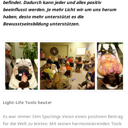
befindet. Dadurch kann jeder und alles positiv
beeinflusst werden. Je mehr Licht wir um uns herum
haben, desto mehr unterstützt es die
Bewusstseinsbildung unterstützen.
Light-Life Tools heute!
Es war immer Slim Spurlings Vision einen positiven Beitrag
für die Welt zu leisten. Mit seinen harmonisierenden Tools