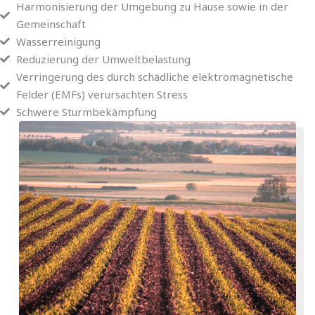
Harmonisierung der Umgebung zu Hause sowie in der
Gemeinschaft
Wasserreinigung
Reduzierung der Umweltbelastung
Verringerung des durch schädliche elektromagnetische
Felder (EMFs) verursachten Stress
Schwere Sturmbekämpfung