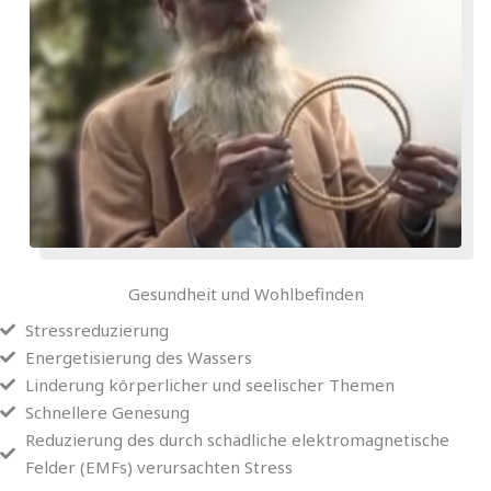
Gesundheit und Wohlbefinden
Stressreduzierung
Energetisierung des Wassers
Linderung körperlicher und seelischer Themen
Schnellere Genesung
Reduzierung des durch schädliche elektromagnetische
Felder (EMFs) verursachten Stress