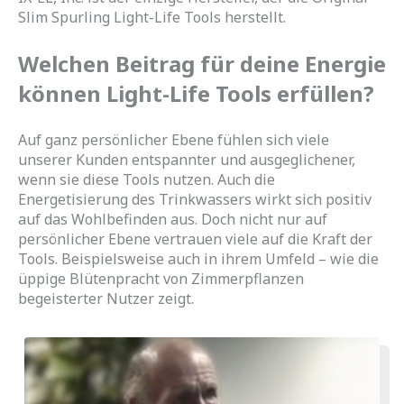
Slim Spurling Light-Life Tools herstellt.
Welchen Beitrag für deine Energie
können Light-Life Tools erfüllen?
Auf ganz persönlicher Ebene fühlen sich viele
unserer Kunden entspannter und ausgeglichener,
wenn sie diese Tools nutzen. Auch die
Energetisierung des Trinkwassers wirkt sich positiv
auf das Wohlbefinden aus. Doch nicht nur auf
persönlicher Ebene vertrauen viele auf die Kraft der
Tools. Beispielsweise auch in ihrem Umfeld – wie die
üppige Blütenpracht von Zimmerpflanzen
begeisterter Nutzer zeigt.