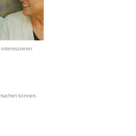
interessieren.
n machen können.